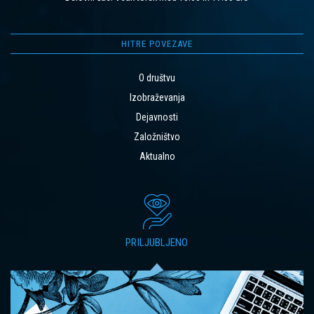
HITRE POVEZAVE
O društvu
Izobraževanja
Dejavnosti
Založništvo
Aktualno
PRILJUBLJENO