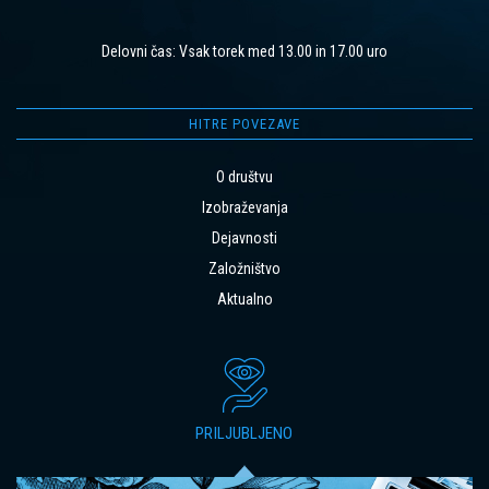
Delovni čas: Vsak torek med 13.00 in 17.00 uro
HITRE POVEZAVE
O društvu
Izobraževanja
Dejavnosti
Založništvo
Aktualno
PRILJUBLJENO