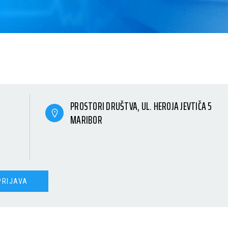
PROSTORI DRUŠTVA, UL. HEROJA JEVTIČA 5
MARIBOR
PRIJAVA