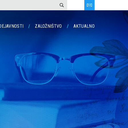
DEJAVNOSTI
ZALOŽNIŠTVO
AKTUALNO