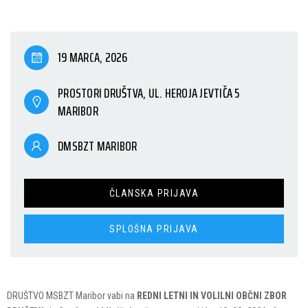
19 MARCA, 2026
PROSTORI DRUŠTVA, UL. HEROJA JEVTIČA 5
MARIBOR
DMSBZT MARIBOR
ČLANSKA PRIJAVA
SPLOŠNA PRIJAVA
DRUŠTVO MSBZT Maribor vabi na
REDNI LETNI IN VOLILNI OBČNI ZBOR