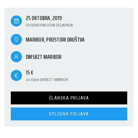
25 OKTOBRA, 2019
DVODNEVNA UČNA DELAVNICA
MARIBOR, PROSTORI DRUŠTVA
DMSBZT MARIBOR
15 €
za člane DMSBZT MARIBOR
ČLANSKA PRIJAVA
SPLOŠNA PRIJAVA