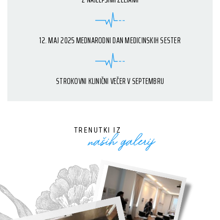
12. MAJ 2025 MEDNARODNI DAN MEDICINSKIH SESTER
STROKOVNI KLINIČNI VEČER V SEPTEMBRU
naših galerij
TRENUTKI IZ