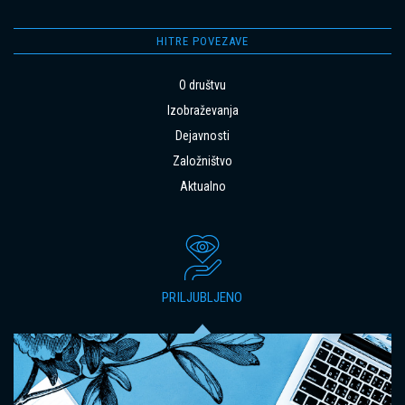
HITRE POVEZAVE
O društvu
Izobraževanja
Dejavnosti
Založništvo
Aktualno
PRILJUBLJENO