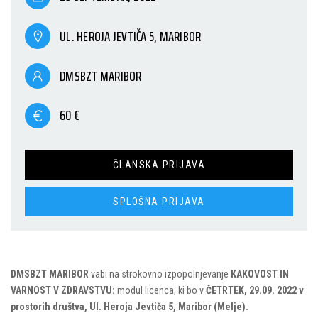
UL. HEROJA JEVTIČA 5, MARIBOR
DMSBZT MARIBOR
60 €
ČLANSKA PRIJAVA
SPLOŠNA PRIJAVA
DMSBZT MARIBOR
vabi na strokovno izpopolnjevanje
KAKOVOST IN
VARNOST V ZDRAVSTVU:
modul licenca, ki bo v
ČETRTEK, 29.09. 2022
v
prostorih društva, Ul. Heroja Jevtiča 5, Maribor (Melje).